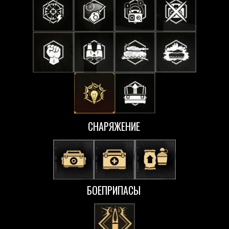
СНАРЯЖЕНИЕ
БОЕПРИПАСЫ