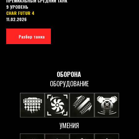
ПРЕМИАЛЬНЫЙ СРЕДНИЙ ТАНК
9 УРОВЕНЬ
CHAR FUTUR 4
11.02.2026
Разбор танка
ОБОРОНА
ОБОРУДОВАНИЕ
УМЕНИЯ