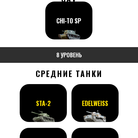
CHI-TO SP
8 УРОВЕНЬ
СРЕДНИЕ ТАНКИ
STA-2
EDELWEISS