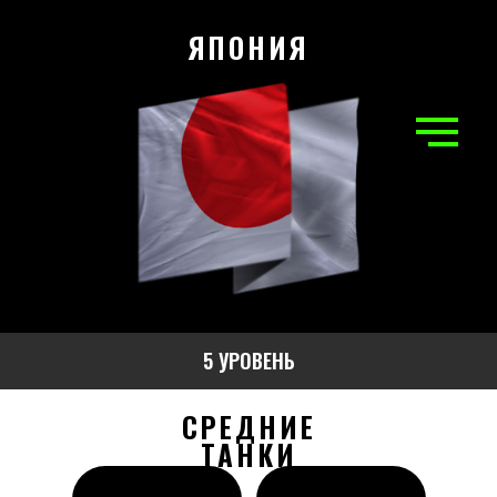
ЯПОНИЯ
5 УРОВЕНЬ
СРЕДНИЕ
ТАНКИ