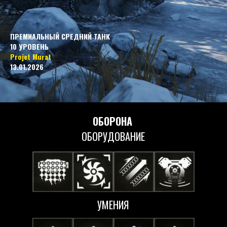
ПРЕМИАЛЬНЫЙ СРЕДНИЙ ТАНК
10 УРОВЕНЬ
Projet Murat
13.01.2026
ОБОРОНА
ОБОРУДОВАНИЕ
УМЕНИЯ