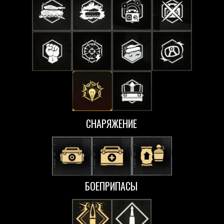
СНАРЯЖЕНИЕ
БОЕПРИПАСЫ