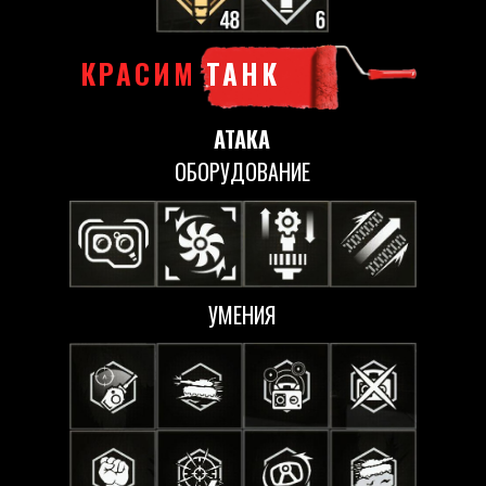
КРАСИМ
ТАНК
АТАКА
ОБОРУДОВАНИЕ
УМЕНИЯ