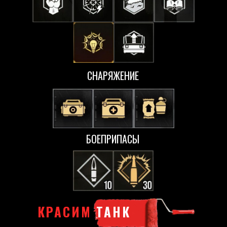
СНАРЯЖЕНИЕ
БОЕПРИПАСЫ
КРАСИМ
ТАНК