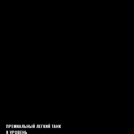
ПРЕМИАЛЬНЫЙ ЛЕГКИЙ ТАНК
8 УРОВЕНЬ