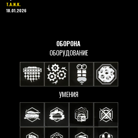
T.A.N.K.
18.01.2026
ОБОРОНА
ОБОРУДОВАНИЕ
УМЕНИЯ