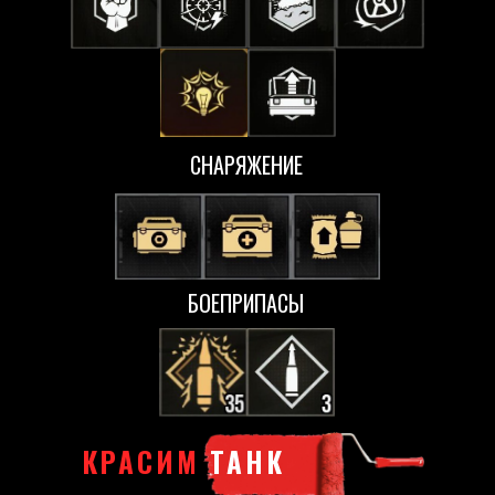
СНАРЯЖЕНИЕ
БОЕПРИПАСЫ
КРАСИМ
ТАНК