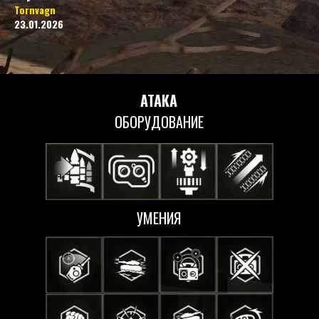
Tornvagn
23.01.2026
АТАКА
ОБОРУДОВАНИЕ
УМЕНИЯ