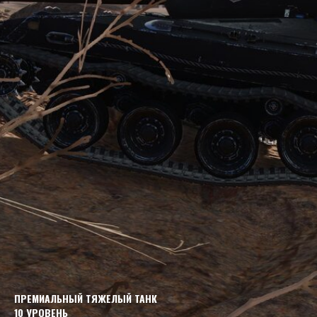
ПРЕМИАЛЬНЫЙ ТЯЖЕЛЫЙ ТАНК
10 УРОВЕНЬ