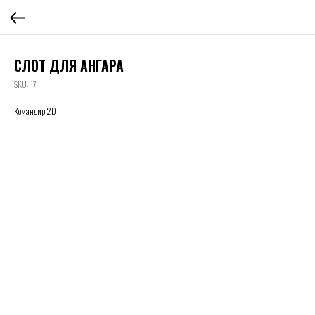
СЛОТ ДЛЯ АНГАРА
SKU:
17
Командир 2D