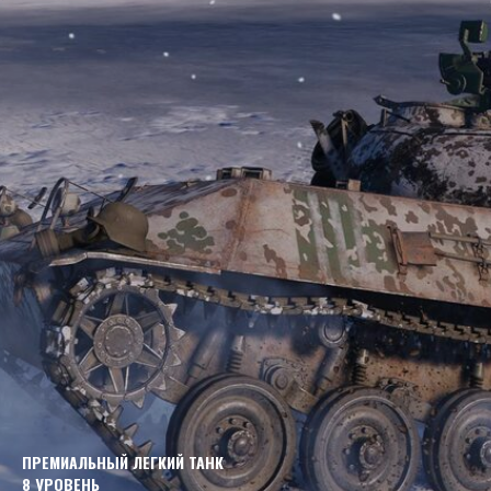
ПРЕМИАЛЬНЫЙ ЛЕГКИЙ ТАНК
8 УРОВЕНЬ