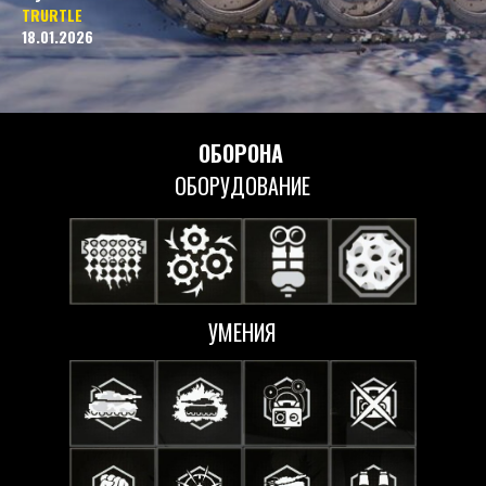
TRURTLE
18.01.2026
ОБОРОНА
ОБОРУДОВАНИЕ
УМЕНИЯ