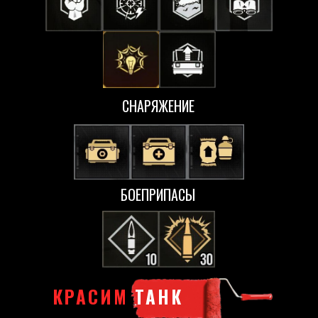
СНАРЯЖЕНИЕ
БОЕПРИПАСЫ
КРАСИМ
ТАНК