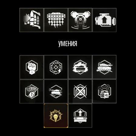
УМЕНИЯ