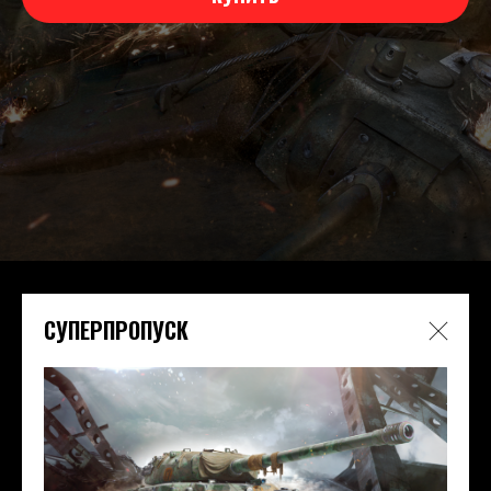
СУПЕРПРОПУСК