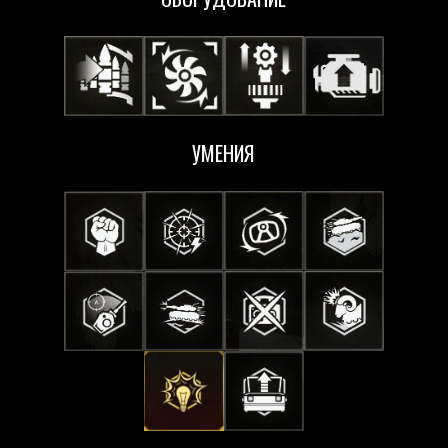
УМЕНИЯ