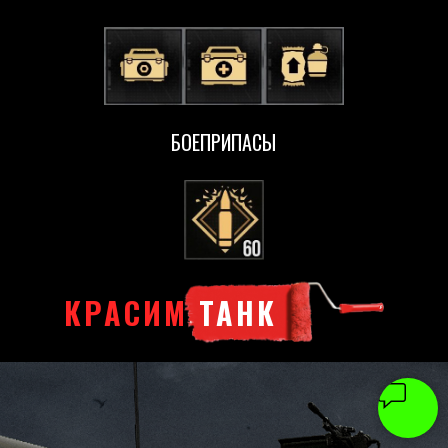
БОЕПРИПАСЫ
КРАСИМ
ТАНК