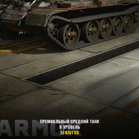
ПРЕМИАЛЬНЫЙ СРЕДНИЙ ТАНК
8 УРОВЕНЬ
SENJUTSU