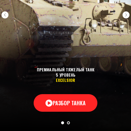
ПРЕМИАЛЬНЫЙ ТЯЖЕЛЫЙ ТАНК
5 УРОВЕНЬ
EXCELSIOR
РАЗБОР ТАНКА