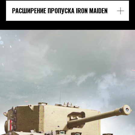
РАСШИРЕНИЕ ПРОПУСКА IRON MAIDEN