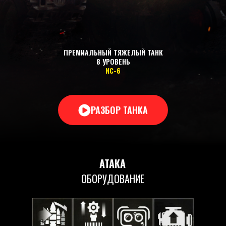
ПРЕМИАЛЬНЫЙ ТЯЖЕЛЫЙ ТАНК
8 УРОВЕНЬ
ИС-6
РАЗБОР ТАНКА
АТАКА
ОБОРУДОВАНИЕ