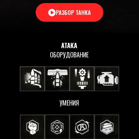
РАЗБОР ТАНКА
АТАКА
ОБОРУДОВАНИЕ
УМЕНИЯ