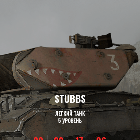
STUBBS
ЛЕГКИЙ ТАНК
5 УРОВЕНЬ