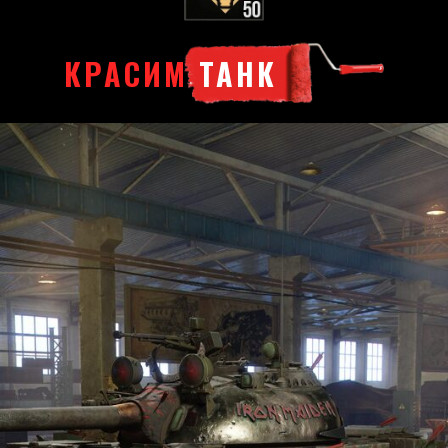
КРАСИМ
ТАНК