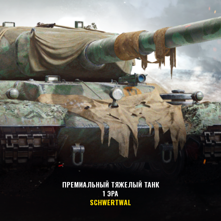
ПРЕМИАЛЬНЫЙ ТЯЖЕЛЫЙ ТАНК
1 ЭРА
SCHWERTWAL