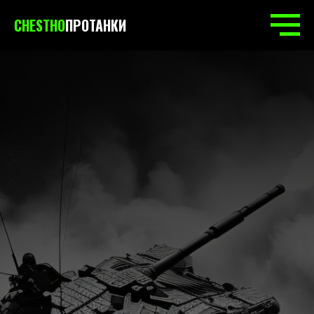
CHESTHO
ПРОТАНКИ