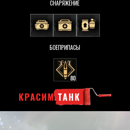
СНАРЯЖЕНИЕ
БОЕПРИПАСЫ
КРАСИМ
ТАНК