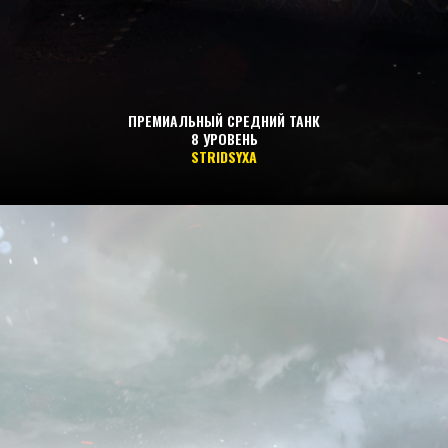
ПРЕМИАЛЬНЫЙ СРЕДНИЙ ТАНК
8 УРОВЕНЬ
STRIDSYXA