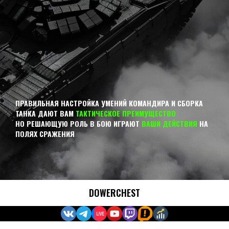
ПРАВИЛЬНАЯ НАСТРОЙКА УМЕНИЙ КОМАНДИРА И СБОРКА
ТАНКА ДАЮТ ВАМ
ТАКТИЧЕСКОЕ ПРЕИМУЩЕСТВО
НО РЕШАЮЩУЮ РОЛЬ В БОЮ ИГРАЮТ
ВАШИ ДЕЙСТВИЯ
НА
ПОЛЯХ СРАЖЕНИЯ
DOWERCHEST