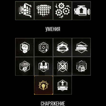
УМЕНИЯ
СНАРЯЖЕНИЕ