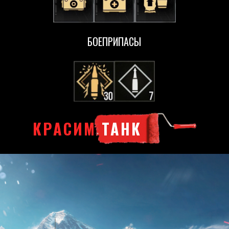
БОЕПРИПАСЫ
КРАСИМ
ТАНК