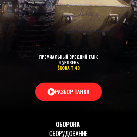
ПРЕМИАЛЬНЫЙ СРЕДНИЙ ТАНК
6 УРОВЕНЬ
ŠKODA T 40
РАЗБОР ТАНКА
ОБОРОНА
ОБОРУДОВАНИЕ