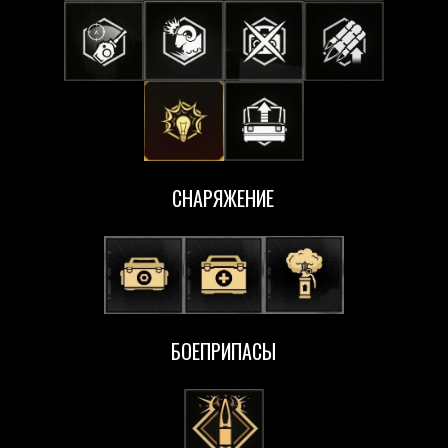
СНАРЯЖЕНИЕ
БОЕПРИПАСЫ