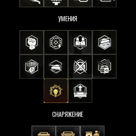
УМЕНИЯ
СНАРЯЖЕНИЕ