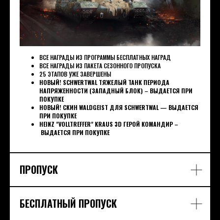
ВСЕ НАГРАДЫ ИЗ ПРОГРАММЫ БЕСПЛАТНЫХ НАГРАД
ВСЕ НАГРАДЫ ИЗ ПАКЕТА СЕЗОННОГО ПРОПУСКА
25 ЭТАПОВ УЖЕ ЗАВЕРШЕНЫ
НОВЫЙ! SCHWERTWAL ТЯЖЕЛЫЙ ТАНК ПЕРИОДА
НАПРЯЖЕННОСТИ (ЗАПАДНЫЙ БЛОК)
–
ВЫДАЕТСЯ ПРИ
ПОКУПКЕ
НОВЫЙ! СКИН WALDGEIST ДЛЯ SCHWERTWAL — ВЫДАЕТСЯ
ПРИ ПОКУПКЕ
HEINZ "VOLLTREFFER" KRAUS 3D ГЕРОЙ КОМАНДИР –
ВЫДАЕТСЯ ПРИ ПОКУПКЕ
ПРОПУСК
БЕСПЛАТНЫЙ ПРОПУСК