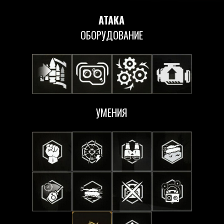
АТАКА
ОБОРУДОВАНИЕ
УМЕНИЯ