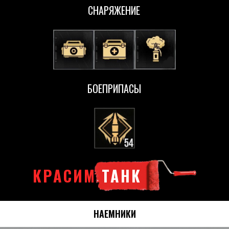
СНАРЯЖЕНИЕ
БОЕПРИПАСЫ
КРАСИМ
ТАНК
НАЕМНИКИ