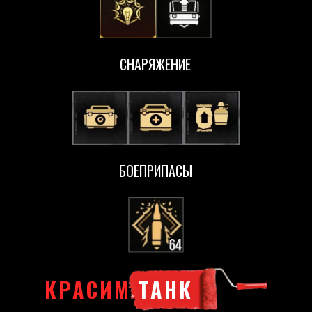
СНАРЯЖЕНИЕ
БОЕПРИПАСЫ
КРАСИМ
ТАНК