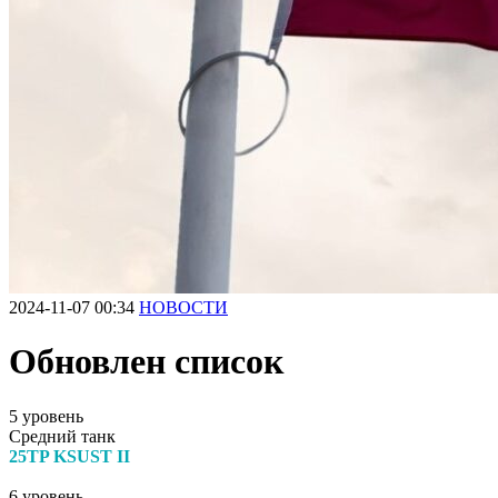
2024-11-07 00:34
НОВОСТИ
Обновлен список
5 уровень
Средний танк
25TP KSUST II
6 уровень