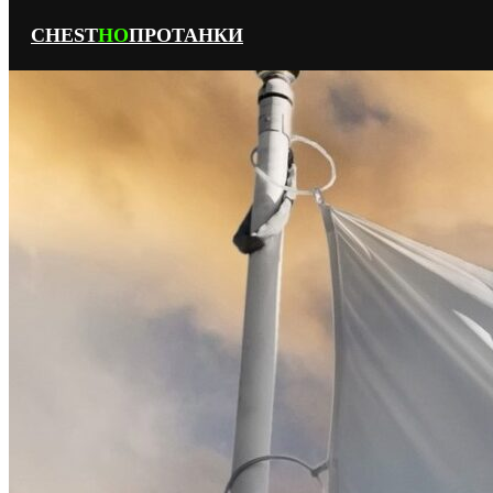
CHEST
НО
ПРОТАНКИ